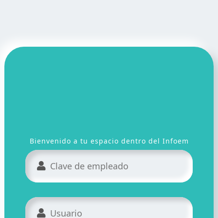
Bienvenido a tu espacio dentro del Infoem